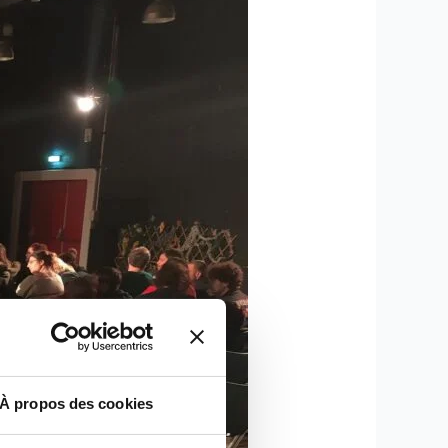
À propos des cookies