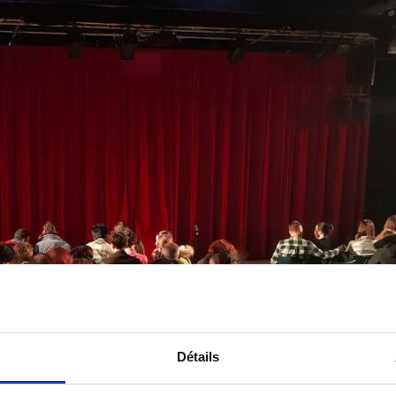
Détails