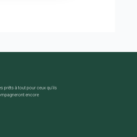
s prêts à tout pour ceux qu’ils
ccompagneront encore