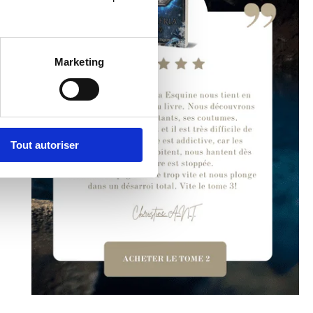
Marketing
Tout autoriser