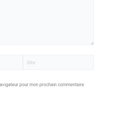
Site
navigateur pour mon prochain commentaire.