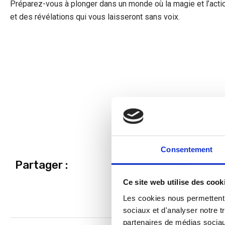
Préparez-vous à plonger dans un monde où la magie et l’acti
et des révélations qui vous laisseront sans voix.
Consentement
Partager :
Facebook
Ce site web utilise des cook
Les cookies nous permettent d
sociaux et d'analyser notre t
partenaires de médias sociaux