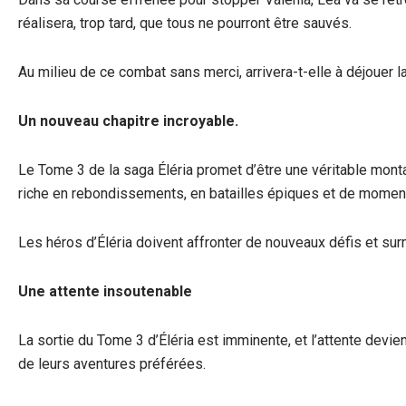
réalisera, trop tard, que tous ne pourront être sauvés.
Au milieu de ce combat sans merci, arrivera-t-elle à déjouer 
Un nouveau chapitre incroyable.
Le Tome 3 de la saga Éléria promet d’être une véritable mon
riche en rebondissements, en batailles épiques et de momen
Les héros d’Éléria doivent affronter de nouveaux défis et su
Une attente insoutenable
La sortie du Tome 3 d’Éléria est imminente, et l’attente devie
de leurs aventures préférées.